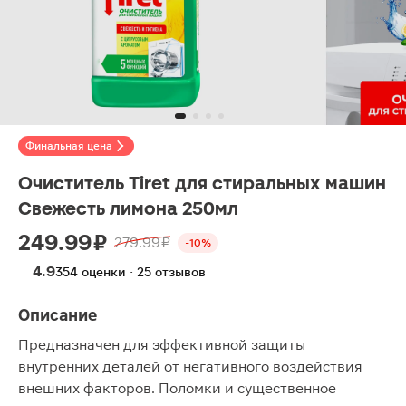
Финальная цена
Очиститель Tiret для стиральных машин
Свежесть лимона 250мл
249.99 ₽
279.99 ₽
-10%
4.9
354 оценки · 25 отзывов
Описание
Предназначен для эффективной защиты
внутренних деталей от негативного воздействия
внешних факторов. Поломки и существенное