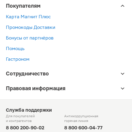
Покупателям
Карта Магнит Плюс
Промокоды Доставки
Бонусы от партнёров
Помощь
Гастроном
Сотрудничество
Правовая информация
Служба поддержки
Для покупателей
Антикоррупционная
и контрагентов
горячая линия
8 800 200-90-02
8 800 600-04-77