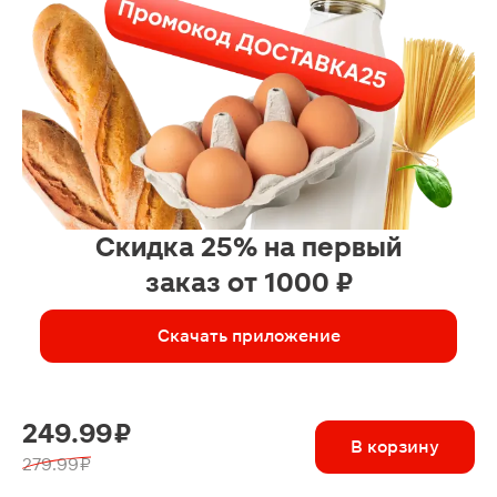
Скидка 25% на первый
заказ от 1000 ₽
Скачать приложение
249.99 ₽
В корзину
279.99 ₽