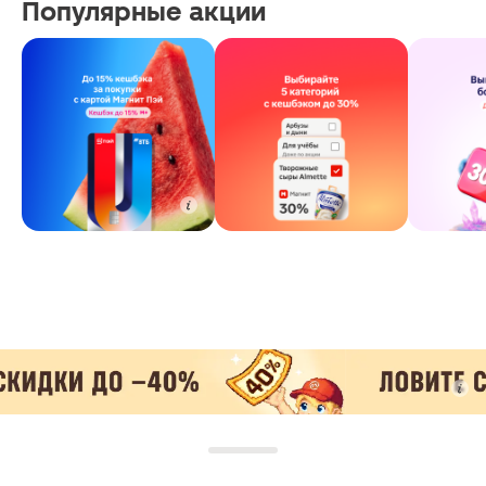
Популярные акции