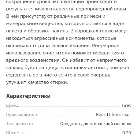
сокращение срока эксплуатации происходят в
результате низкого качества водопроводной воды.
В ней присутствуют различные примеси и
минеральные вещества, которые остаются в виде
налета и образуют накипь. В порошках также могут
находиться агрессивные компоненты, которые
оказывают отрицательное влияние. Регулярное
использование очистителя поможет избавиться от
вредного воздействия. Он избавит от неприятного
запаха, будет защищать машинку-автомат, поможет
содержать ее в чистоте, что в свою очередь
улучшит качество стирки.
Характеристики
Бренд
Tiret
Производитель
Reckitt Benckiser
Тип продукта
Средство для стиральной машины
Объем, л
0.25