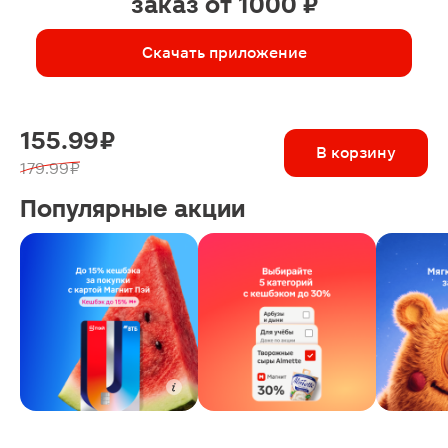
заказ от 1000 ₽
Скачать приложение
155.99 ₽
В корзину
179.99 ₽
Популярные акции