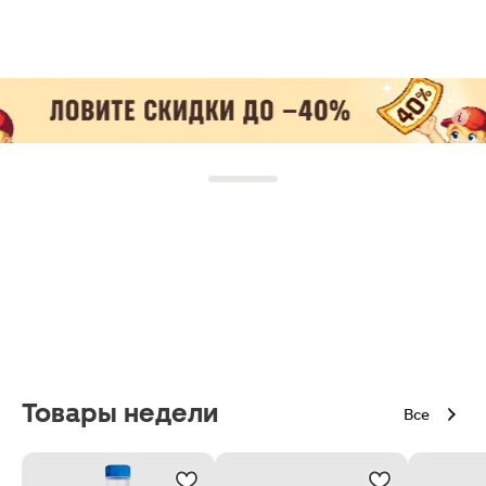
Товары недели
Все