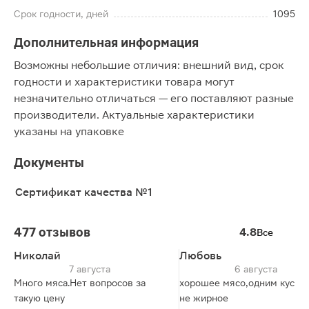
Срок годности, дней
1095
Дополнительная информация
Возможны небольшие отличия: внешний вид, срок
годности и характеристики товара могут
незначительно отличаться — его поставляют разные
производители. Актуальные характеристики
указаны на упаковке
Документы
Сертификат качества №1
477 отзывов
4.8
Все
Николай
Любовь
7 августа
6 августа
Много мяса.Нет вопросов за
хорошее мясо,одним куско
такую цену
не жирное