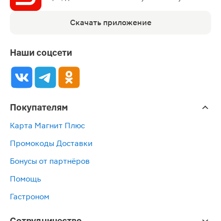
Скачать приложение
Наши соцсети
Покупателям
Карта Магнит Плюс
Промокоды Доставки
Бонусы от партнёров
Помощь
Гастроном
Сотрудничество