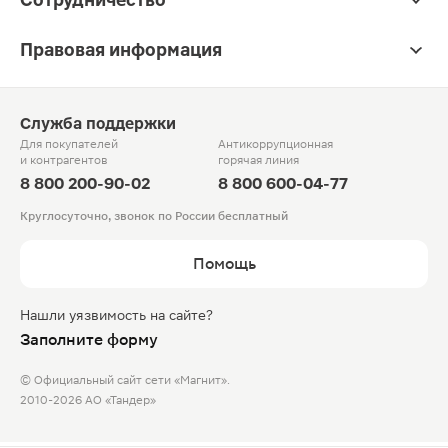
Правовая информация
Служба поддержки
Для покупателей
Антикоррупционная
и контрагентов
горячая линия
8 800 200-90-02
8 800 600-04-77
Круглосуточно, звонок по России бесплатный
Помощь
Нашли уязвимость на сайте?
Заполните форму
© Официальный сайт сети «Магнит».
2010-2026 АО «Тандер»