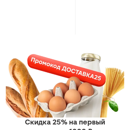
Скидка 25% на первый