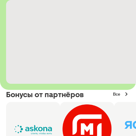
Бонусы от партнёров
Все