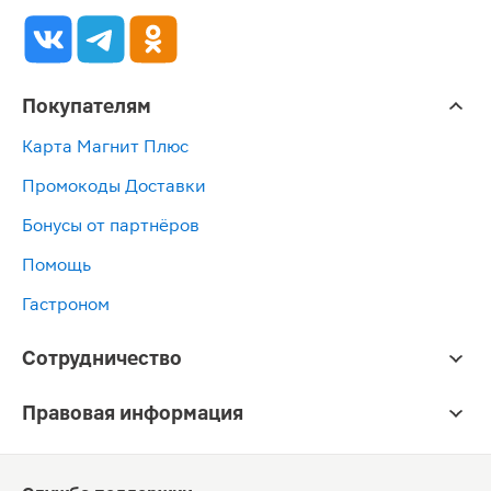
Покупателям
Карта Магнит Плюс
Промокоды Доставки
Бонусы от партнёров
Помощь
Гастроном
Сотрудничество
Правовая информация