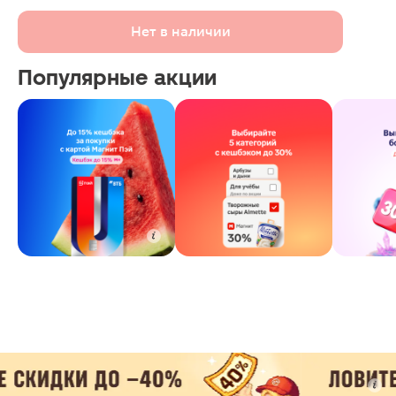
Нет в наличии
Популярные акции