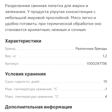
Разделанная свинная лопатка для жарки и
запекания. У продукта упругая консистенция с
небольшой жировой прослойкой. Мясо легко и
удобно готовить: при термической обработке оно
становится ароматным, нежным и сочным.
Характеристики
Бренд
Различные бренды
Вес, кг
1.2
Артикул
1000297736
Условия хранения
Срок годности, дней
15
Мин. температура хранения, °C
-1
Макс. температура хранения, °C
4
Дополнительная информация