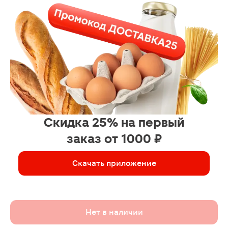
Скидка 25% на первый
заказ от 1000 ₽
Скачать приложение
Нет в наличии