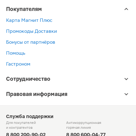
Покупателям
Карта Магнит Плюс
Промокоды Доставки
Бонусы от партнёров
Помощь
Гастроном
Сотрудничество
Правовая информация
Служба поддержки
Для покупателей
Антикоррупционная
и контрагентов
горячая линия
8 800 200-90-02
8 800 600-04-77