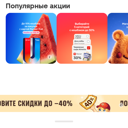
Популярные акции