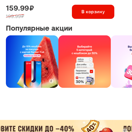
159.99 ₽
В корзину
199.99 ₽
Популярные акции