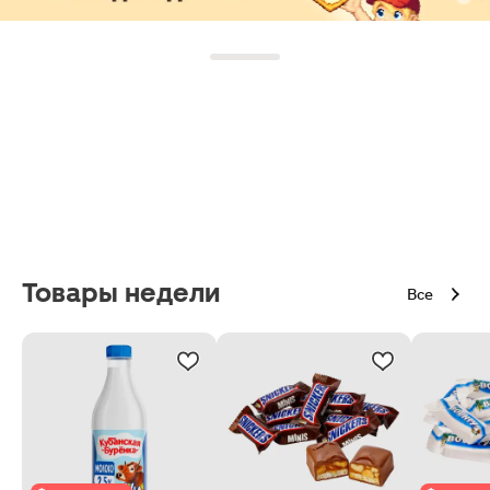
Товары недели
Все