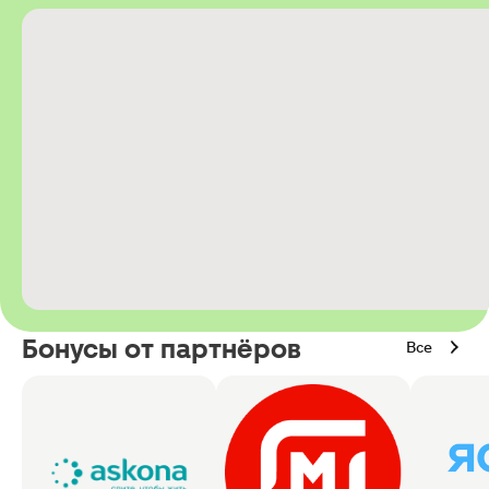
Бонусы от партнёров
Все