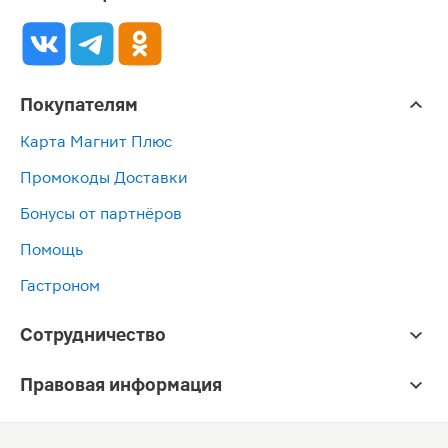
Покупателям
Карта Магнит Плюс
Промокоды Доставки
Бонусы от партнёров
Помощь
Гастроном
Сотрудничество
Правовая информация