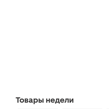
Товары недели