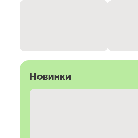
Новинки