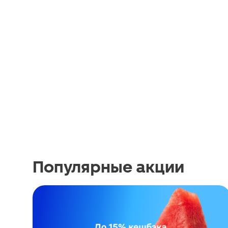
Популярные акции