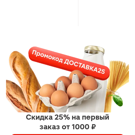
Скидка 25% на первый
заказ от 1000 ₽