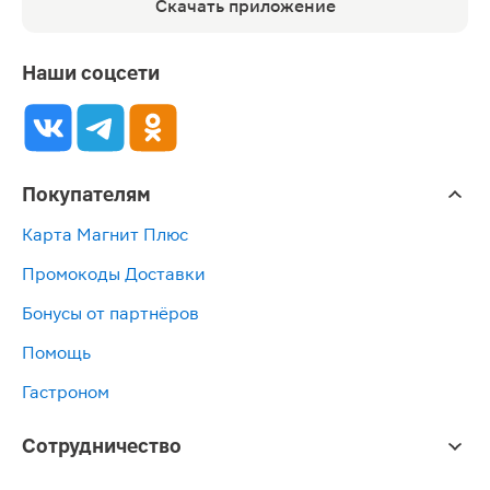
Скачать приложение
Наши соцсети
Покупателям
Карта Магнит Плюс
Промокоды Доставки
Бонусы от партнёров
Помощь
Гастроном
Сотрудничество