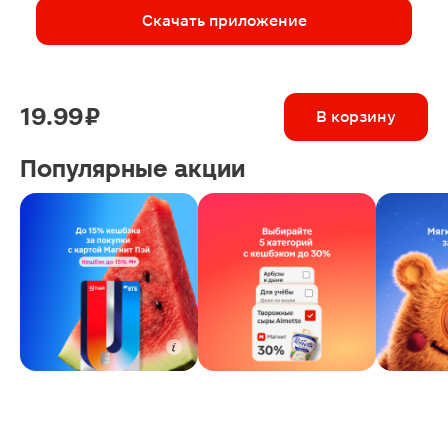
Скачать приложение
19.99 ₽
В корзину
Популярные акции