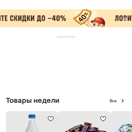
Товары недели
Все