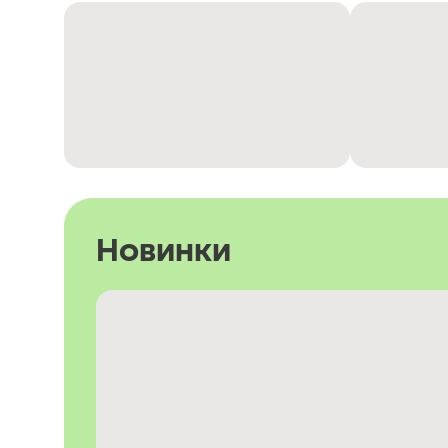
Новинки