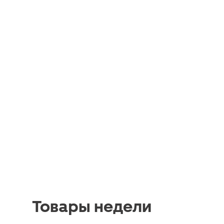
Товары недели