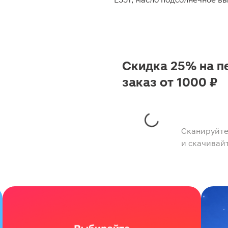
Скидка 25% на п
заказ от 1000 ₽
Сканируйте
и скачивай