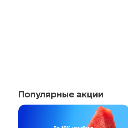
Популярные акции