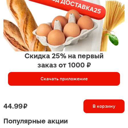
Скидка 25% на первый
заказ от 1000 ₽
Скачать приложение
44.99 ₽
В корзину
Популярные акции