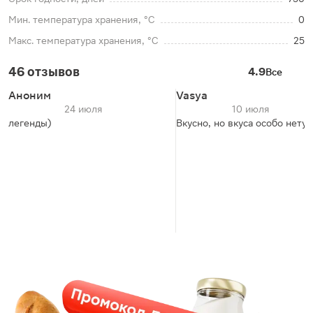
Мин. температура хранения, °C
0
Макс. температура хранения, °C
25
46 отзывов
4.9
Все
Аноним
Vasya
24 июля
10 июля
легенды)
Вкусно, но вкуса особо нету