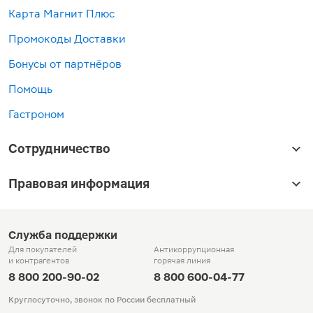
Карта Магнит Плюс
Промокоды Доставки
Бонусы от партнёров
Помощь
Гастроном
Сотрудничество
Правовая информация
Служба поддержки
Для покупателей
Антикоррупционная
и контрагентов
горячая линия
8 800 200-90-02
8 800 600-04-77
Круглосуточно, звонок по России бесплатный