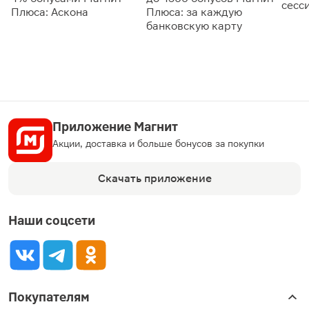
сесс
Плюса: Аскона
Плюса: за каждую
банковскую карту
Приложение Магнит
Акции, доставка и больше бонусов за покупки
Скачать приложение
Наши соцсети
Покупателям