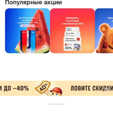
Популярные акции