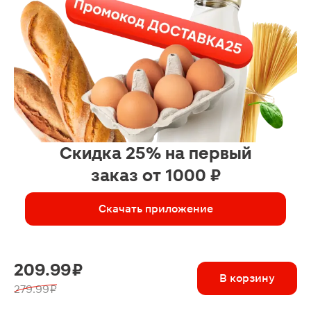
Скидка 25% на первый
заказ от 1000 ₽
Скачать приложение
209.99 ₽
В корзину
279.99 ₽