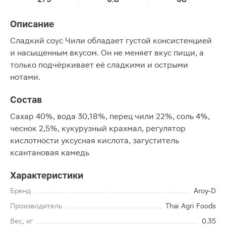
Описание
Сладкий соус Чили обладает густой консистенцией
и насыщенным вкусом. Он не меняет вкус пищи, а
только подчёркивает её сладкими и острыми
нотами.
Состав
Сахар 40%, вода 30,18%, перец чили 22%, соль 4%,
чеснок 2,5%, кукурузный крахмал, регулятор
кислотности уксусная кислота, загуститель
ксантановая камедь
Характеристики
Бренд
Aroy-D
Производитель
Thai Agri Foods
Вес, кг
0.35