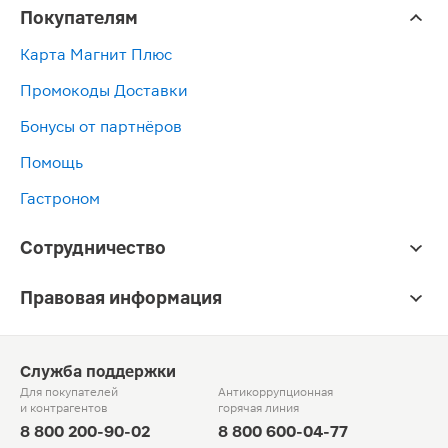
Покупателям
Карта Магнит Плюс
Промокоды Доставки
Бонусы от партнёров
Помощь
Гастроном
Сотрудничество
Правовая информация
Служба поддержки
Для покупателей
Антикоррупционная
и контрагентов
горячая линия
8 800 200-90-02
8 800 600-04-77