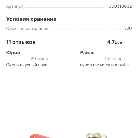
Артикул
1000310632
Условия хранения
Срок годности, дней
720
11 отзывов
4.7
Все
Юрий
Раиль
29 июня
15 января
Очень вкусный соус
супер и к мясу и к рыбе