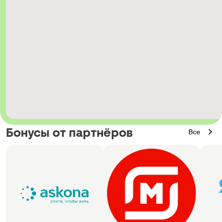
Бонусы от партнёров
Все