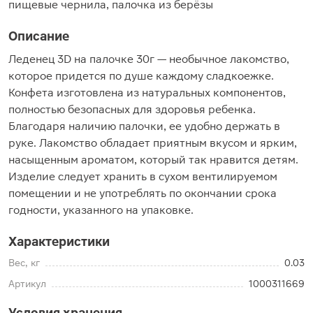
пищевые чернила, палочка из берёзы
Описание
Леденец 3D на палочке 30г — необычное лакомство,
которое придется по душе каждому сладкоежке.
Конфета изготовлена из натуральных компонентов,
полностью безопасных для здоровья ребенка.
Благодаря наличию палочки, ее удобно держать в
руке. Лакомство обладает приятным вкусом и ярким,
насыщенным ароматом, который так нравится детям.
Изделие следует хранить в сухом вентилируемом
помещении и не употреблять по окончании срока
годности, указанного на упаковке.
Характеристики
Вес, кг
0.03
Артикул
1000311669
Условия хранения