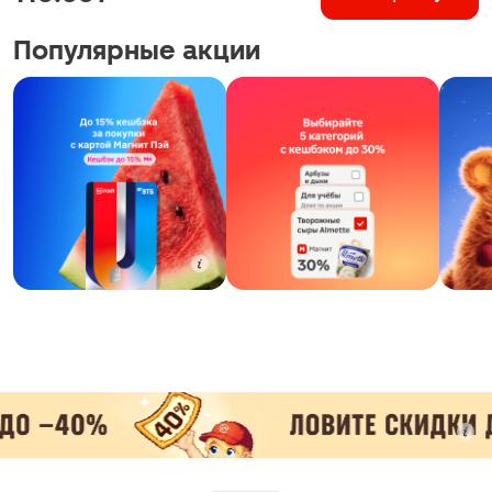
Популярные акции