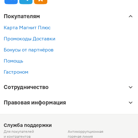
Покупателям
Карта Магнит Плюс
Промокоды Доставки
Бонусы от партнёров
Помощь
Гастроном
Сотрудничество
Правовая информация
Служба поддержки
Для покупателей
Антикоррупционная
и контрагентов
горячая линия