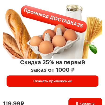
Скидка 25% на первый
заказ от 1000 ₽
Скачать приложение
119.99 ₽
В корзину