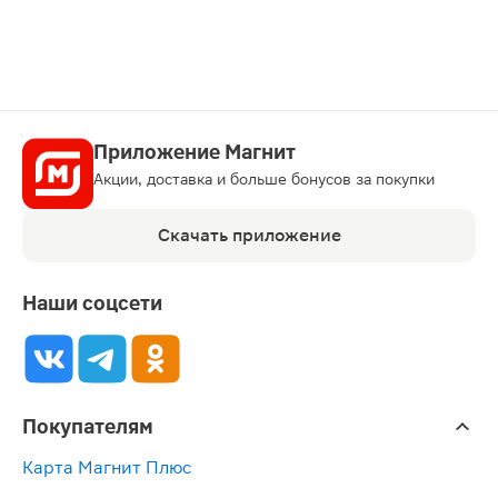
Приложение Магнит
Акции, доставка и больше бонусов за покупки
Скачать приложение
Наши соцсети
Покупателям
Карта Магнит Плюс