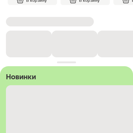
В корзину
В корзину
Новинки