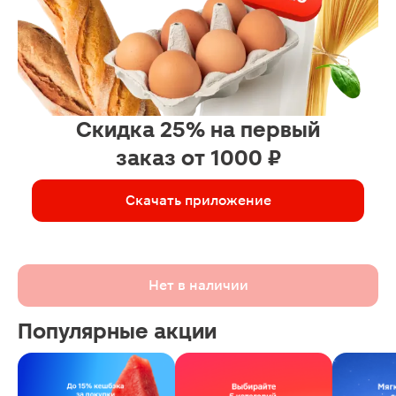
Скидка 25% на первый
заказ от 1000 ₽
Скачать приложение
Нет в наличии
Популярные акции