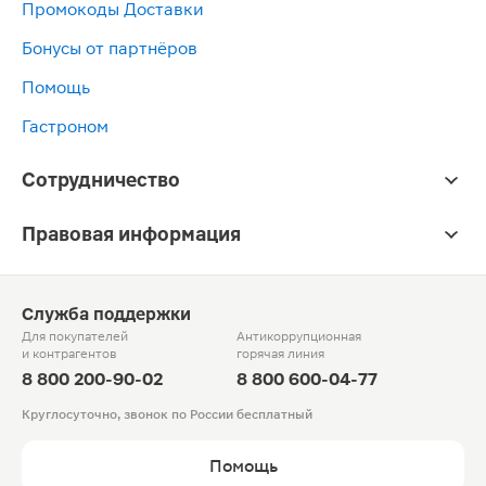
Промокоды Доставки
Бонусы от партнёров
Помощь
Гастроном
Сотрудничество
Правовая информация
Служба поддержки
Для покупателей
Антикоррупционная
и контрагентов
горячая линия
8 800 200-90-02
8 800 600-04-77
Круглосуточно, звонок по России бесплатный
Помощь