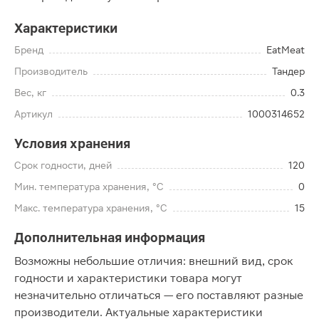
Характеристики
Бренд
EatMeat
Производитель
Тандер
Вес, кг
0.3
Артикул
1000314652
Условия хранения
Срок годности, дней
120
Мин. температура хранения, °C
0
Макс. температура хранения, °C
15
Дополнительная информация
Возможны небольшие отличия: внешний вид, срок
годности и характеристики товара могут
незначительно отличаться — его поставляют разные
производители. Актуальные характеристики