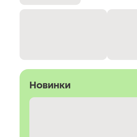
Новинки