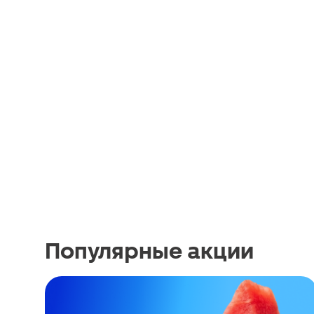
Популярные акции