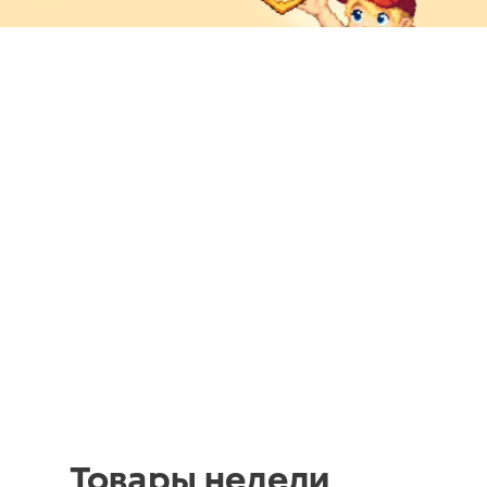
Товары недели