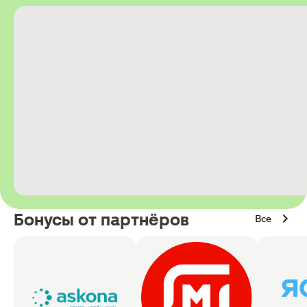
Бонусы от партнёров
Все