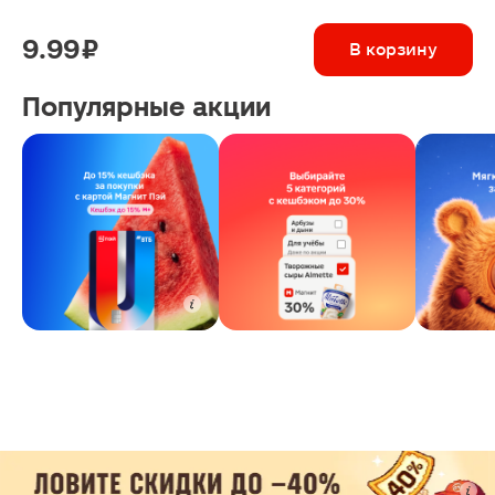
9.99 ₽
В корзину
Популярные акции