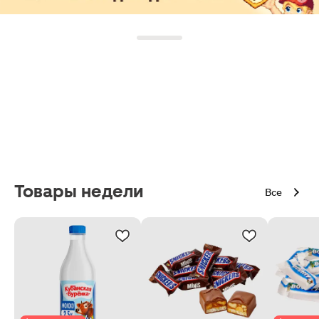
Товары недели
Все