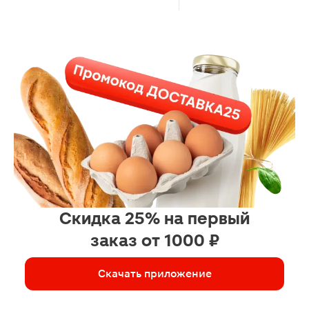
Скидка 25% на первый
заказ от 1000 ₽
Скачать приложение