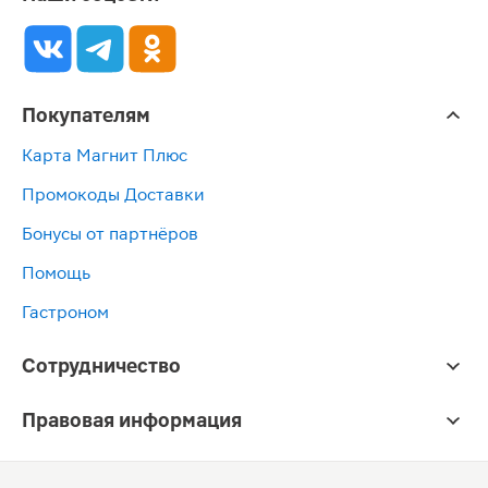
Покупателям
Карта Магнит Плюс
Промокоды Доставки
Бонусы от партнёров
Помощь
Гастроном
Сотрудничество
Правовая информация