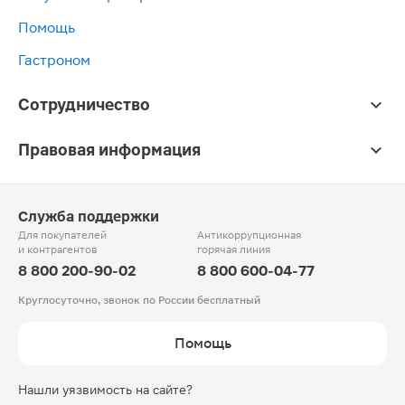
Помощь
Гастроном
Сотрудничество
Правовая информация
Служба поддержки
Для покупателей
Антикоррупционная
и контрагентов
горячая линия
8 800 200-90-02
8 800 600-04-77
Круглосуточно, звонок по России бесплатный
Помощь
Нашли уязвимость на сайте?