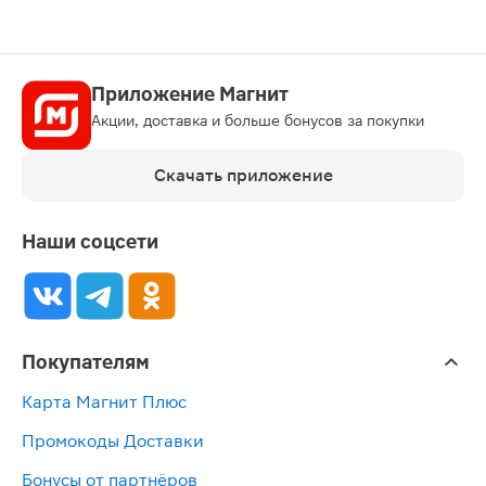
Приложение Магнит
Акции, доставка и больше бонусов за покупки
Скачать приложение
Наши соцсети
Покупателям
Карта Магнит Плюс
Промокоды Доставки
Бонусы от партнёров