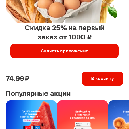
Скидка 25% на первый
заказ от 1000 ₽
Скачать приложение
74.99 ₽
В корзину
Популярные акции