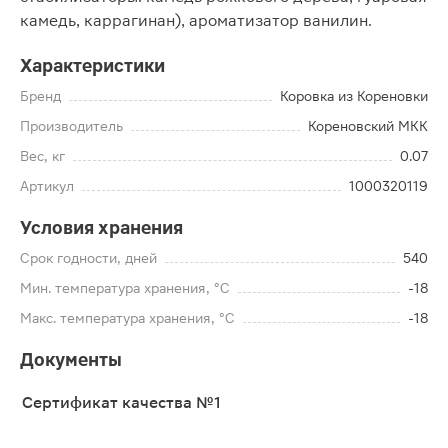
камедь, каррагинан), ароматизатор ванилин.
Характеристики
Бренд
Коровка из Кореновки
Производитель
Кореновский МКК
Вес, кг
0.07
Артикул
1000320119
Условия хранения
Срок годности, дней
540
Мин. температура хранения, °C
-18
Макс. температура хранения, °C
-18
Документы
Сертификат качества №1