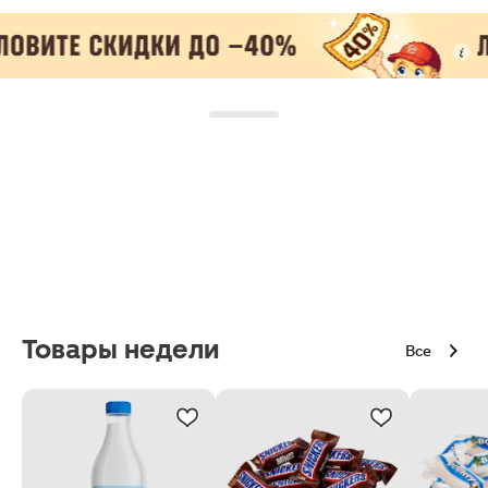
Товары недели
Все