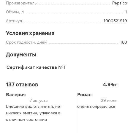
Производитель
Pepsico
Объем, л
1
Артикул
1000321919
Условия хранения
Срок годности, дней
180
Документы
Сертификат качества №1
137 отзывов
4.9
Все
Валерия
Роман
7 августа
29 июля
Внешний вид отличный, нет
очень понравилось
никаких вмятин, упаковка в
отличном состоянии