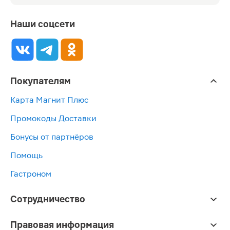
Наши соцсети
Покупателям
Карта Магнит Плюс
Промокоды Доставки
Бонусы от партнёров
Помощь
Гастроном
Сотрудничество
Правовая информация