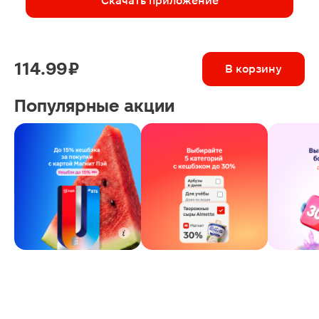
Скачать приложение
114.99 ₽
В корзину
Популярные акции