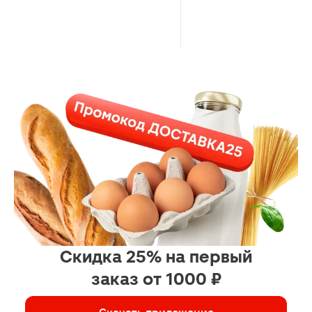
Скидка 25% на первый
заказ от 1000 ₽