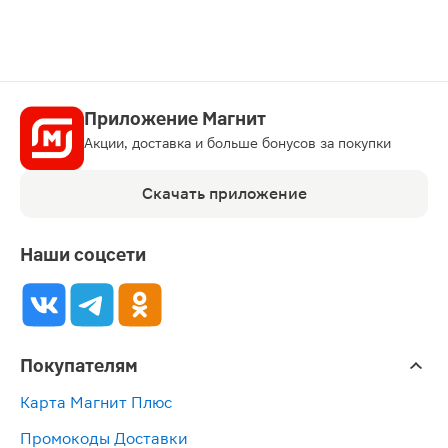
Приложение Магнит
Акции, доставка и больше бонусов за покупки
Скачать приложение
Наши соцсети
Покупателям
Карта Магнит Плюс
Промокоды Доставки