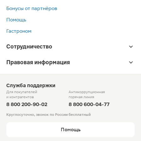
Бонусы от партнёров
Помощь
Гастроном
Сотрудничество
Правовая информация
Служба поддержки
Для покупателей
Антикоррупционная
и контрагентов
горячая линия
8 800 200-90-02
8 800 600-04-77
Круглосуточно, звонок по России бесплатный
Помощь