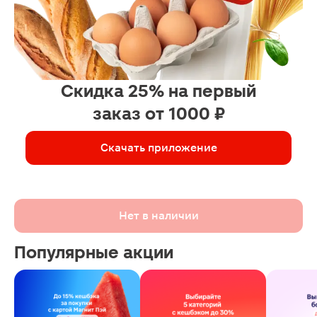
Скидка 25% на первый
заказ от 1000 ₽
Скачать приложение
Нет в наличии
Популярные акции