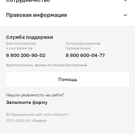
Правовая информация
Служба поддержки
Для покупателей
Антикоррупционная
и контрагентов
горячая линия
8 800 200-90-02
8 800 600-04-77
Круглосуточно, звонок по России бесплатный
Помощь
Нашли уязвимость на сайте?
Заполните форму
© Официальный сайт сети «Магнит».
2010-2026 АО «Тандер»