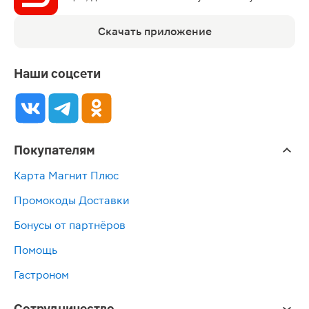
Скачать приложение
Наши соцсети
Покупателям
Карта Магнит Плюс
Промокоды Доставки
Бонусы от партнёров
Помощь
Гастроном
Сотрудничество