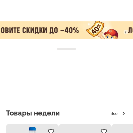
Товары недели
Все