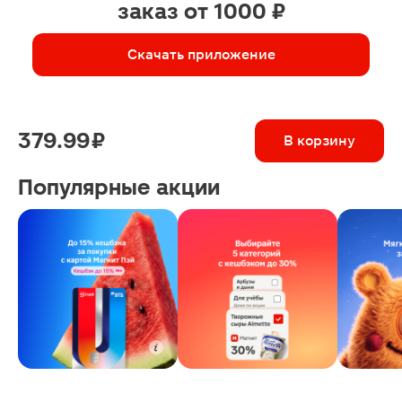
заказ от 1000 ₽
Скачать приложение
379.99 ₽
В корзину
Популярные акции