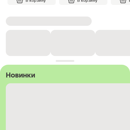
В корзину
В корзину
Новинки