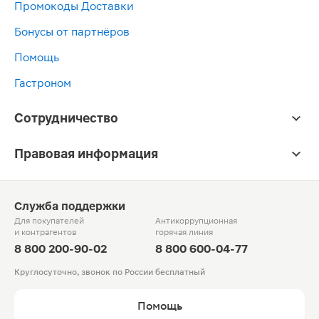
Промокоды Доставки
Бонусы от партнёров
Помощь
Гастроном
Сотрудничество
Правовая информация
Служба поддержки
Для покупателей
Антикоррупционная
и контрагентов
горячая линия
8 800 200-90-02
8 800 600-04-77
Круглосуточно, звонок по России бесплатный
Помощь