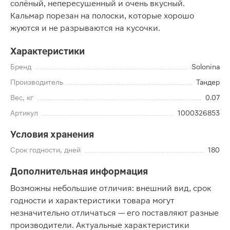
солёный, непересушенный и очень вкусный.
Кальмар порезан на полоски, которые хорошо
жуются и не разрываются на кусочки.
Характеристики
Бренд
Solonina
Производитель
Тандер
Вес, кг
0.07
Артикул
1000326853
Условия хранения
Срок годности, дней
180
Дополнительная информация
Возможны небольшие отличия: внешний вид, срок
годности и характеристики товара могут
незначительно отличаться — его поставляют разные
производители. Актуальные характеристики