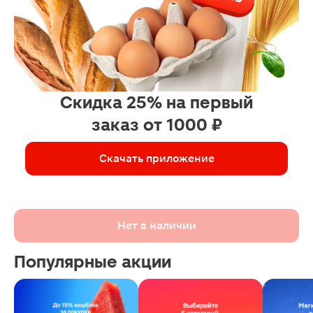
Скидка 25% на первый
заказ от 1000 ₽
Скачать приложение
Нет в наличии
Популярные акции