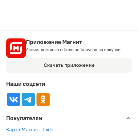
Приложение Магнит
Акции, доставка и больше бонусов за покупки
Скачать приложение
Наши соцсети
Покупателям
Карта Магнит Плюс