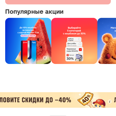
Популярные акции