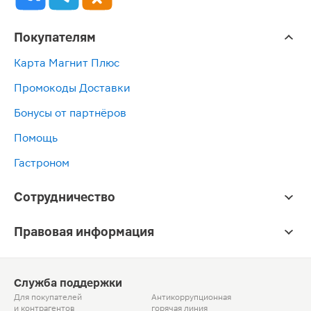
Покупателям
Карта Магнит Плюс
Промокоды Доставки
Бонусы от партнёров
Помощь
Гастроном
Сотрудничество
Правовая информация
Служба поддержки
Для покупателей
Антикоррупционная
и контрагентов
горячая линия