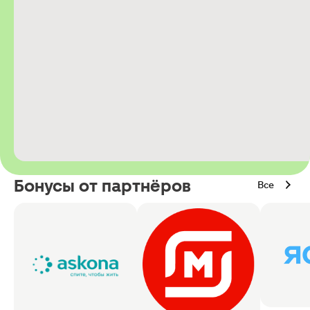
Бонусы от партнёров
Все