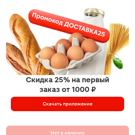
Скидка 25% на первый
заказ от 1000 ₽
Скачать приложение
Нет в наличии