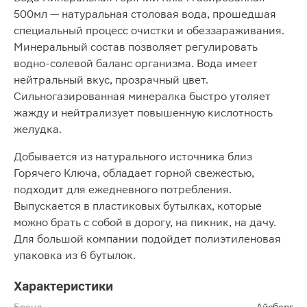
500мл — натуральная столовая вода, прошедшая
специальный процесс очистки и обеззараживания.
Минеральный состав позволяет регулировать
водно-солевой баланс организма. Вода имеет
нейтральный вкус, прозрачный цвет.
Сильногазированная минералка быстро утоляет
жажду и нейтрализует повышенную кислотность
желудка.
Добывается из натурального источника близ
Горячего Ключа, обладает горной свежестью,
подходит для ежедневного потребления.
Выпускается в пластиковых бутылках, которые
можно брать с собой в дорогу, на пикник, на дачу.
Для большой компании подойдет полиэтиленовая
упаковка из 6 бутылок.
Характеристики