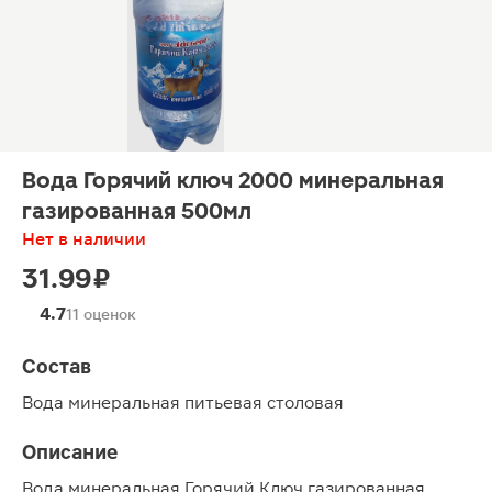
Вода Горячий ключ 2000 минеральная
газированная 500мл
Нет в наличии
31.99 ₽
4.7
11 оценок
Состав
Вода минеральная питьевая столовая
Описание
Вода минеральная Горячий Ключ газированная