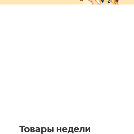
Товары недели