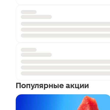
Популярные акции