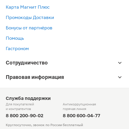
Карта Магнит Плюс
Промокоды Доставки
Бонусы от партнёров
Помощь
Гастроном
Сотрудничество
Правовая информация
Служба поддержки
Для покупателей
Антикоррупционная
и контрагентов
горячая линия
8 800 200-90-02
8 800 600-04-77
Круглосуточно, звонок по России бесплатный