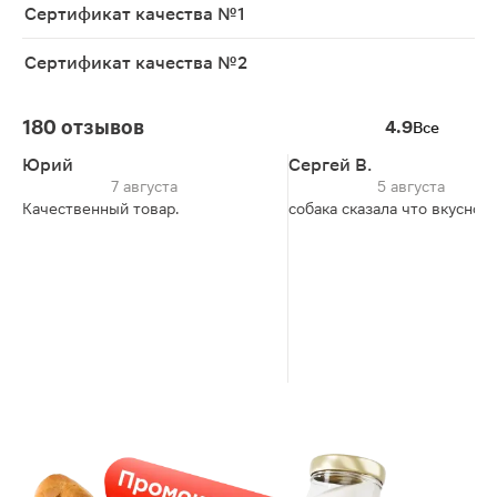
Сертификат качества №1
Сертификат качества №2
180 отзывов
4.9
Все
Юрий
Сергей В.
7 августа
5 августа
Качественный товар.
собака сказала что вкусно