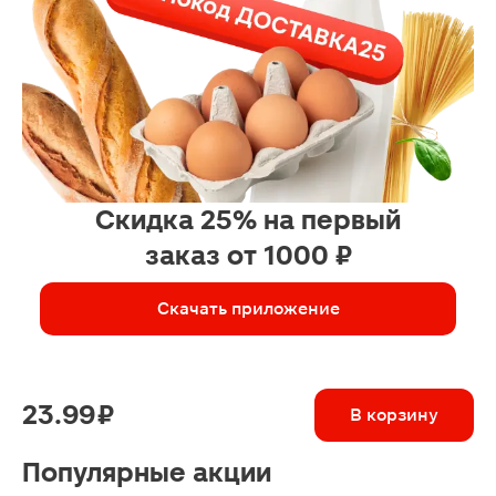
Скидка 25% на первый
заказ от 1000 ₽
Скачать приложение
23.99 ₽
В корзину
Популярные акции