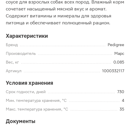
соусе для взрослых собак всех пород. Влажный корм
сочетает насыщенный мясной вкус и аромат.
Содержит витамины и минералы для здоровья
питомца и обеспечивает полноценный рацион.
Характеристики
Бренд
Pedigree
Производитель
Марс
Вес, кг
0.085
Артикул
1000332117
Условия хранения
Срок годности, дней
730
Мин. температура хранения, °C
4
Макс. температура хранения, °C
35
Документы