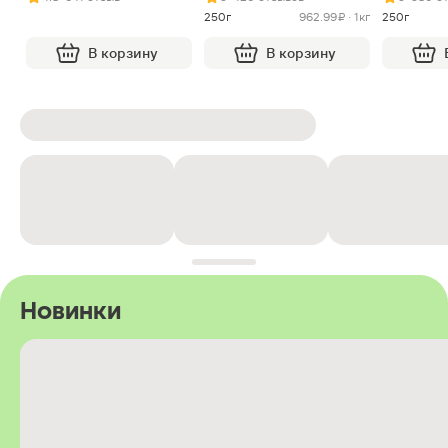
250г
962.99 ₽ · 1кг
250г
В корзину
В корзину
Новинки