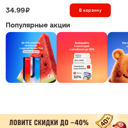
34.99 ₽
В корзину
Популярные акции