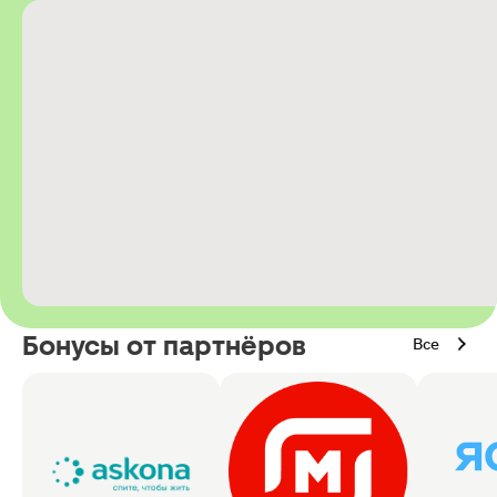
Бонусы от партнёров
Все