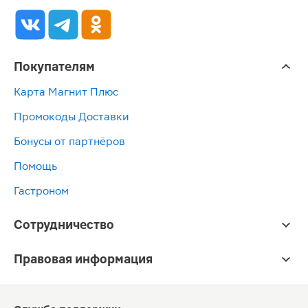
Покупателям
Карта Магнит Плюс
Промокоды Доставки
Бонусы от партнёров
Помощь
Гастроном
Сотрудничество
Правовая информация