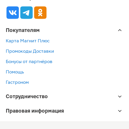
Покупателям
Карта Магнит Плюс
Промокоды Доставки
Бонусы от партнёров
Помощь
Гастроном
Сотрудничество
Правовая информация