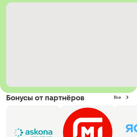
Бонусы от партнёров
Все