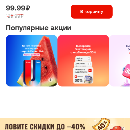
99.99 ₽
В корзину
129.99 ₽
Популярные акции