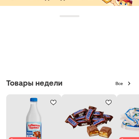
Товары недели
Все