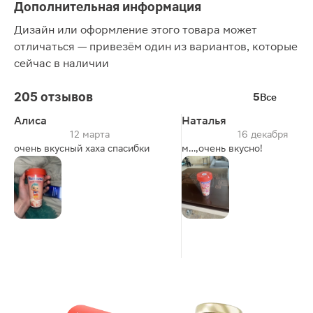
Дополнительная информация
Дизайн или оформление этого товара может
отличаться — привезём один из вариантов, которые
сейчас в наличии
205 отзывов
5
Все
Алиса
Наталья
12 марта
16 декабря
очень вкусный хаха спасибки
м…,очень вкусно!