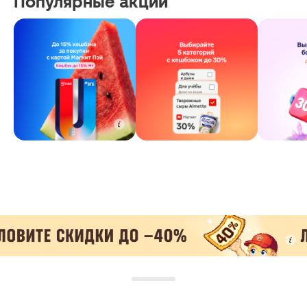
Популярные акции