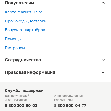
Покупателям
Карта Магнит Плюс
Промокоды Доставки
Бонусы от партнёров
Помощь
Гастроном
Сотрудничество
Правовая информация
Служба поддержки
Для покупателей
Антикоррупционная
и контрагентов
горячая линия
8 800 200-90-02
8 800 600-04-77