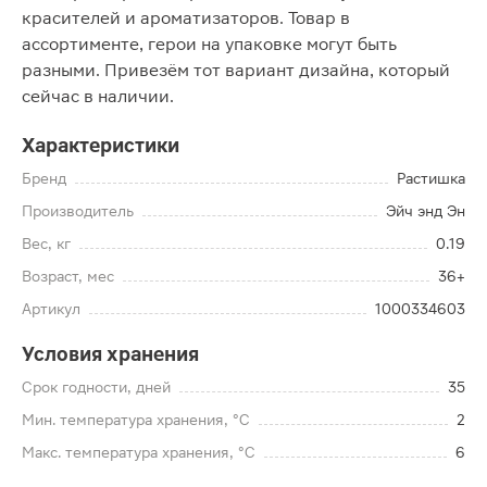
красителей и ароматизаторов. Товар в
ассортименте, герои на упаковке могут быть
разными. Привезём тот вариант дизайна, который
сейчас в наличии.
Характеристики
Бренд
Растишка
Производитель
Эйч энд Эн
Вес, кг
0.19
Возраст, мес
36+
Артикул
1000334603
Условия хранения
Срок годности, дней
35
Мин. температура хранения, °C
2
Макс. температура хранения, °C
6