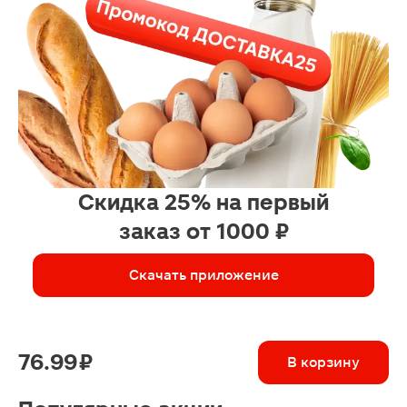
Скидка 25% на первый
заказ от 1000 ₽
Скачать приложение
76.99 ₽
В корзину