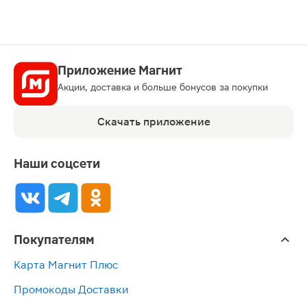
Приложение Магнит
Акции, доставка и больше бонусов за покупки
Скачать приложение
Наши соцсети
Покупателям
Карта Магнит Плюс
Промокоды Доставки