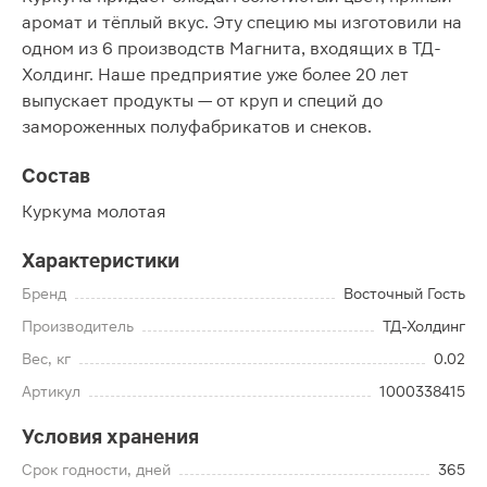
аромат и тёплый вкус. Эту специю мы изготовили на
одном из 6 производств Магнита, входящих в ТД-
Холдинг. Наше предприятие уже более 20 лет
выпускает продукты — от круп и специй до
замороженных полуфабрикатов и снеков.
Состав
Куркума молотая
Характеристики
Бренд
Восточный Гость
Производитель
ТД-Холдинг
Вес, кг
0.02
Артикул
1000338415
Условия хранения
Срок годности, дней
365