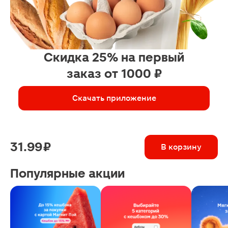
Скидка 25% на первый
заказ от 1000 ₽
Скачать приложение
31.99 ₽
В корзину
Популярные акции