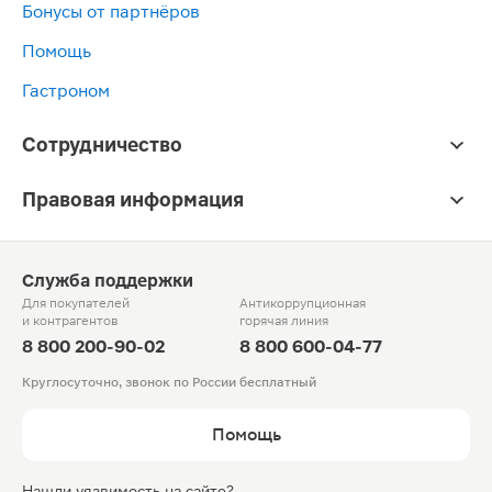
Бонусы от партнёров
Помощь
Гастроном
Сотрудничество
Правовая информация
Служба поддержки
Для покупателей
Антикоррупционная
и контрагентов
горячая линия
8 800 200-90-02
8 800 600-04-77
Круглосуточно, звонок по России бесплатный
Помощь
Нашли уязвимость на сайте?