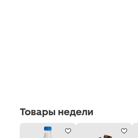
Товары недели