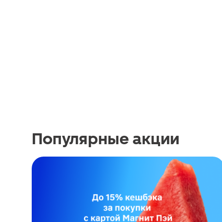
Популярные акции