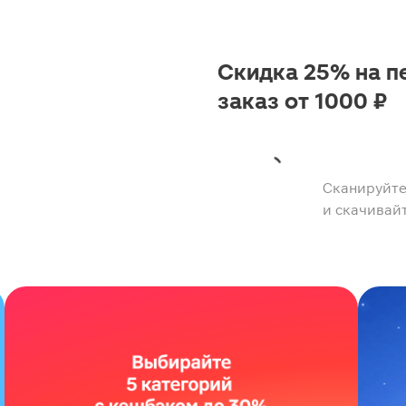
Скидка 25% на п
заказ от 1000 ₽
Сканируйте
и скачивай