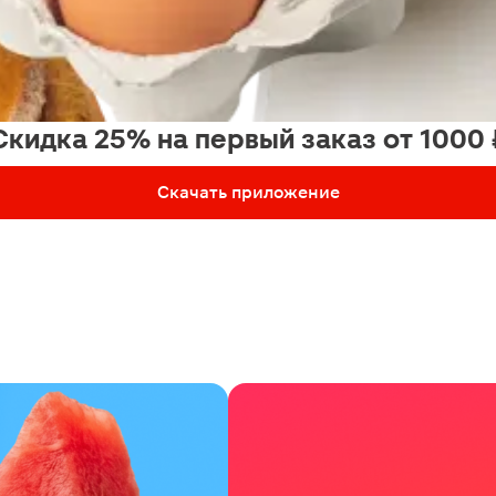
Скидка 25% на первый заказ от 1000 
Скачать приложение