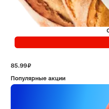
85.99 ₽
Популярные акции