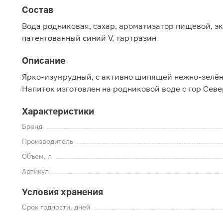
Состав
Вода родниковая, сахар, ароматизатор пищевой, эк
патентованный синий V, тартразин
Описание
Ярко-изумрудный, с активно шипящей нежно-зелёно
Напиток изготовлен на родниковой воде с гор Севе
Характеристики
Бренд
Производитель
Объем, л
Артикул
Условия хранения
Срок годности, дней