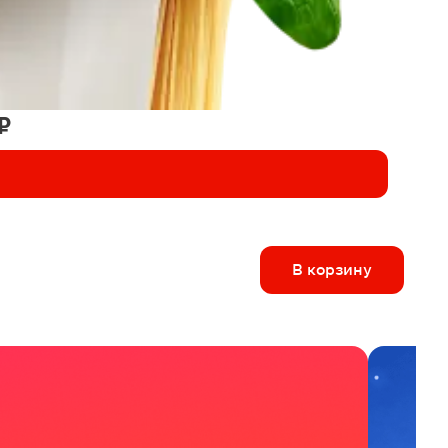
₽
В корзину