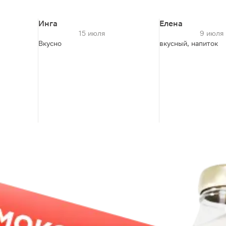
Инга
Елена
15 июля
9 июля
Вкусно
вкусный, напиток