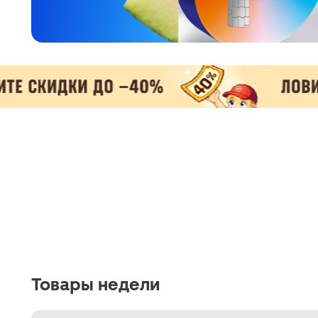
Товары недели