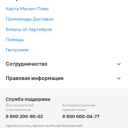
Карта Магнит Плюс
Промокоды Доставки
Бонусы от партнёров
Помощь
Гастроном
Сотрудничество
Правовая информация
Служба поддержки
Для покупателей
Антикоррупционная
и контрагентов
горячая линия
8 800 200-90-02
8 800 600-04-77
Круглосуточно, звонок по России бесплатный