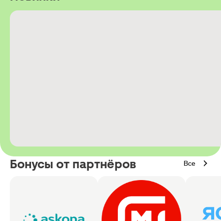
Бонусы от партнёров
Все