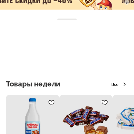
Товары недели
Все