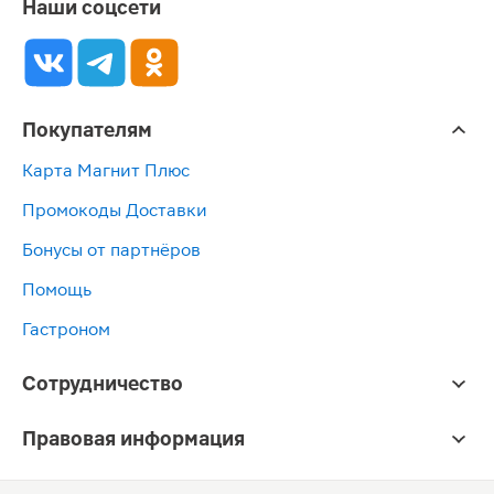
Наши соцсети
Покупателям
Карта Магнит Плюс
Промокоды Доставки
Бонусы от партнёров
Помощь
Гастроном
Сотрудничество
Правовая информация