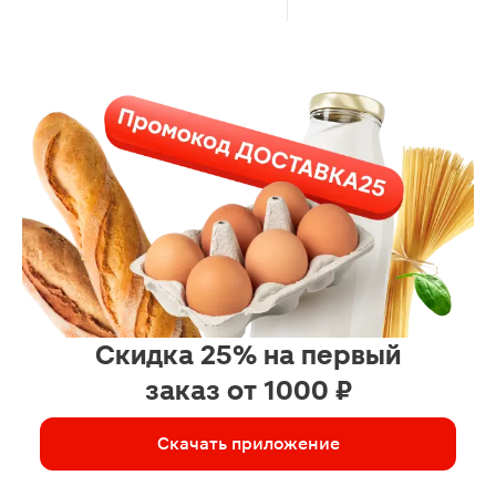
Скидка 25% на первый
заказ от 1000 ₽
Скачать приложение