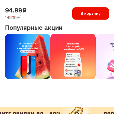
94.99 ₽
В корзину
149.99 ₽
Популярные акции