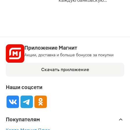
каждую банковскую
карту
Приложение Магнит
Акции, доставка и больше бонусов за покупки
Скачать приложение
Наши соцсети
Покупателям