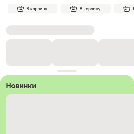
В корзину
В корзину
Новинки