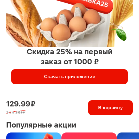
Скидка 25% на первый
заказ от 1000 ₽
Скачать приложение
129.99 ₽
В корзину
169.99 ₽
Популярные акции