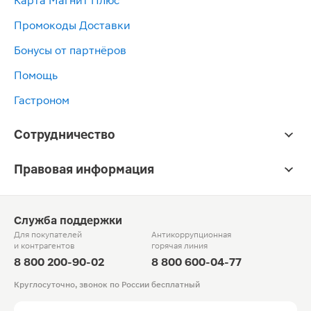
Карта Магнит Плюс
Промокоды Доставки
Бонусы от партнёров
Помощь
Гастроном
Сотрудничество
Правовая информация
Служба поддержки
Для покупателей
Антикоррупционная
и контрагентов
горячая линия
8 800 200-90-02
8 800 600-04-77
Круглосуточно, звонок по России бесплатный