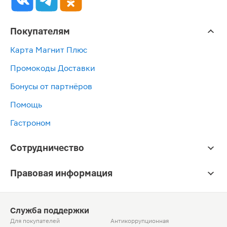
Покупателям
Карта Магнит Плюс
Промокоды Доставки
Бонусы от партнёров
Помощь
Гастроном
Сотрудничество
Правовая информация
Служба поддержки
Для покупателей
Антикоррупционная