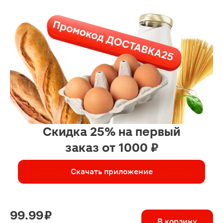
Скидка 25% на первый
заказ от 1000 ₽
Скачать приложение
99.99 ₽
В корзину