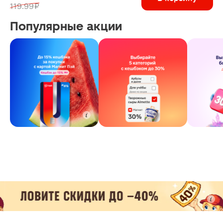
119.99 ₽
Популярные акции