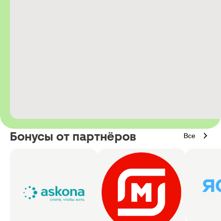
Бонусы от партнёров
Все