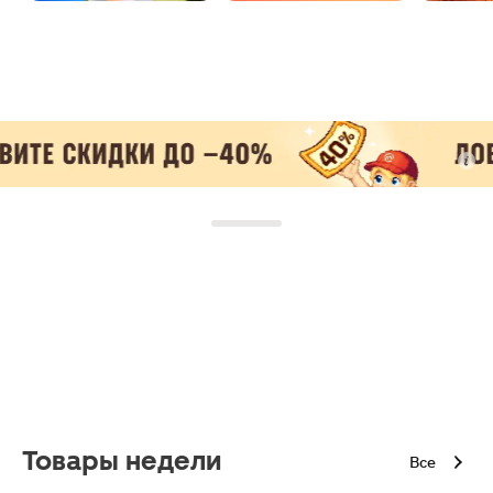
Товары недели
Все