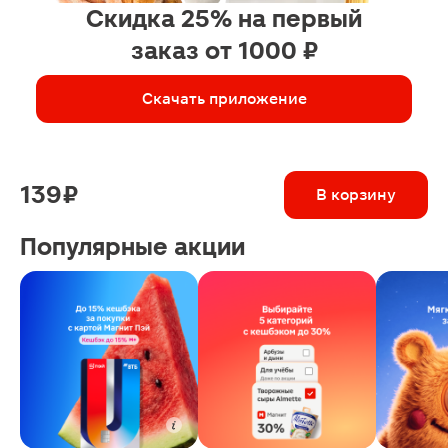
Скидка 25% на первый
заказ от 1000 ₽
Скачать приложение
139 ₽
В корзину
Популярные акции