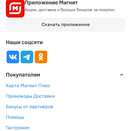
Приложение Магнит
Акции, доставка и больше бонусов за покупки
Скачать приложение
Наши соцсети
Покупателям
Карта Магнит Плюс
Промокоды Доставки
Бонусы от партнёров
Помощь
Гастроном