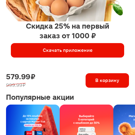
Скидка 25% на первый
заказ от 1000 ₽
Скачать приложение
579.99 ₽
В корзину
999.99 ₽
Популярные акции