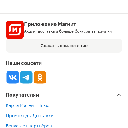
Приложение Магнит
Акции, доставка и больше бонусов за покупки
Скачать приложение
Наши соцсети
Покупателям
Карта Магнит Плюс
Промокоды Доставки
Бонусы от партнёров