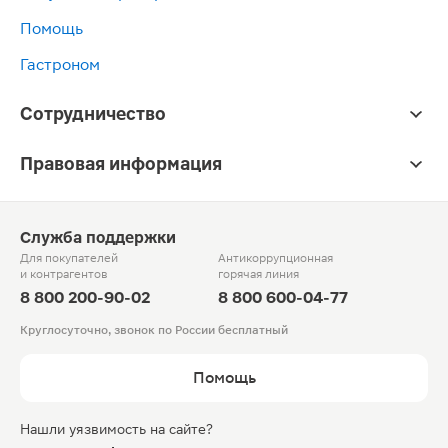
Помощь
Гастроном
Сотрудничество
Правовая информация
Служба поддержки
Для покупателей
Антикоррупционная
и контрагентов
горячая линия
8 800 200-90-02
8 800 600-04-77
Круглосуточно, звонок по России бесплатный
Помощь
Нашли уязвимость на сайте?