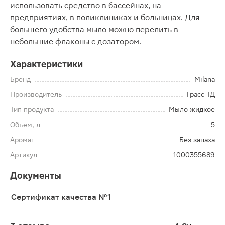
использовать средство в бассейнах, на
предприятиях, в поликлиниках и больницах. Для
большего удобства мыло можно перелить в
небольшие флаконы с дозатором.
Характеристики
Бренд
Milana
Производитель
Грасс ТД
Тип продукта
Мыло жидкое
Объем, л
5
Аромат
Без запаха
Артикул
1000355689
Документы
Сертификат качества №1