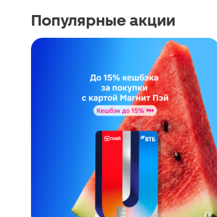
Популярные акции