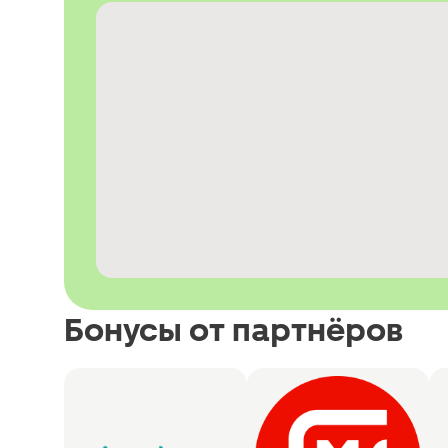
Бонусы от партнёров