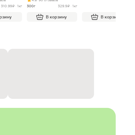
310.99 ₽ · 1кг
300г
329.9 ₽ · 1кг
орзину
В корзину
В корзину