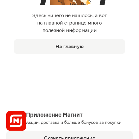
Здесь ничего не нашлось, а вот
на главной странице много
полезной информации
На главную
Приложение Магнит
Акции, доставка и больше бонусов за покупки
Скачать приложение