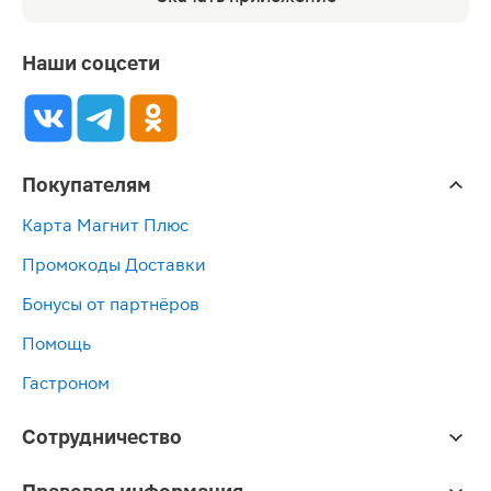
Наши соцсети
Покупателям
Карта Магнит Плюс
Промокоды Доставки
Бонусы от партнёров
Помощь
Гастроном
Сотрудничество