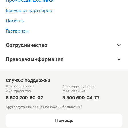
Промокоды Доставки
Бонусы от партнёров
Помощь
Гастроном
Сотрудничество
Правовая информация
Служба поддержки
Для покупателей
Антикоррупционная
и контрагентов
горячая линия
8 800 200-90-02
8 800 600-04-77
Круглосуточно, звонок по России бесплатный
Помощь