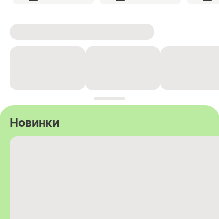
Новинки