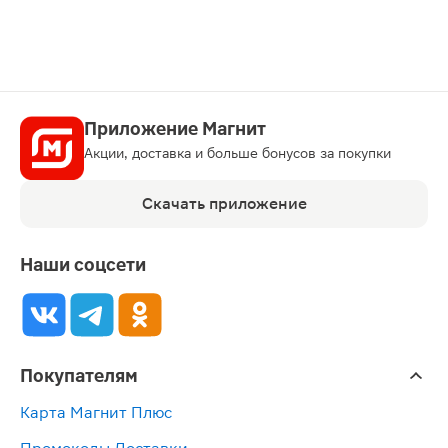
Приложение Магнит
Акции, доставка и больше бонусов за покупки
Скачать приложение
Наши соцсети
Покупателям
Карта Магнит Плюс