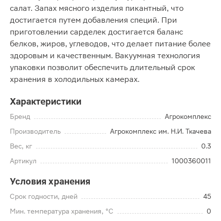
салат. Запах мясного изделия пикантный, что
достигается путем добавления специй. При
приготовлении сарделек достигается баланс
белков, жиров, углеводов, что делает питание более
здоровым и качественным. Вакуумная технология
упаковки позволит обеспечить длительный срок
хранения в холодильных камерах.
Характеристики
Бренд
Агрокомплекс
Производитель
Агрокомплекс им. Н.И. Ткачева
Вес, кг
0.3
Артикул
1000360011
Условия хранения
Срок годности, дней
45
Мин. температура хранения, °C
0