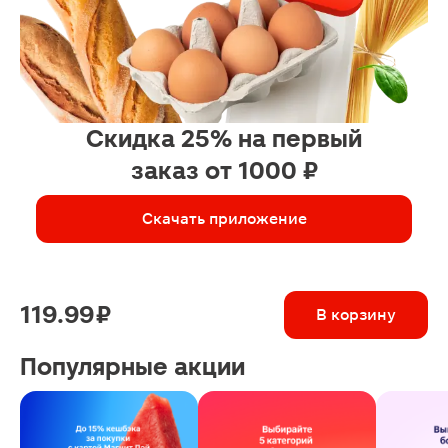
Скидка 25% на первый
заказ от 1000 ₽
Скачать приложение
119.99 ₽
В корзину
Популярные акции