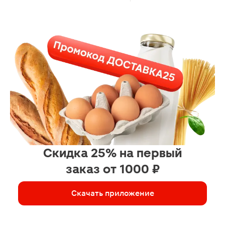
Скидка 25% на первый
заказ от 1000 ₽
Скачать приложение