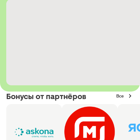
Бонусы от партнёров
Все