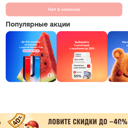
Нет в наличии
Популярные акции