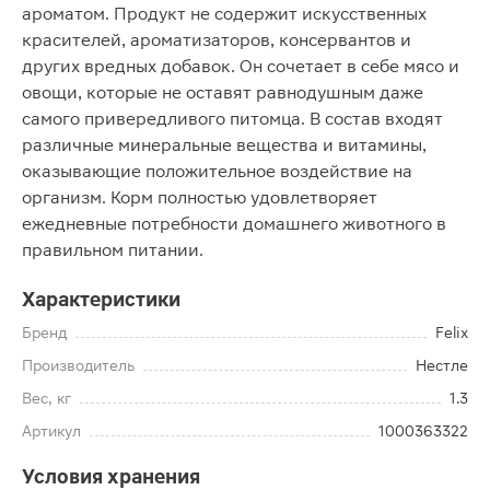
ароматом. Продукт не содержит искусственных
красителей, ароматизаторов, консервантов и
других вредных добавок. Он сочетает в себе мясо и
овощи, которые не оставят равнодушным даже
самого привередливого питомца. В состав входят
различные минеральные вещества и витамины,
оказывающие положительное воздействие на
организм. Корм полностью удовлетворяет
ежедневные потребности домашнего животного в
правильном питании.
Характеристики
Бренд
Felix
Производитель
Нестле
Вес, кг
1.3
Артикул
1000363322
Условия хранения