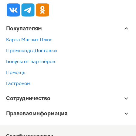
Покупателям
Карта Магнит Плюс
Промокоды Доставки
Бонусы от партнёров
Помощь
Гастроном
Сотрудничество
Правовая информация
Служба поддержки