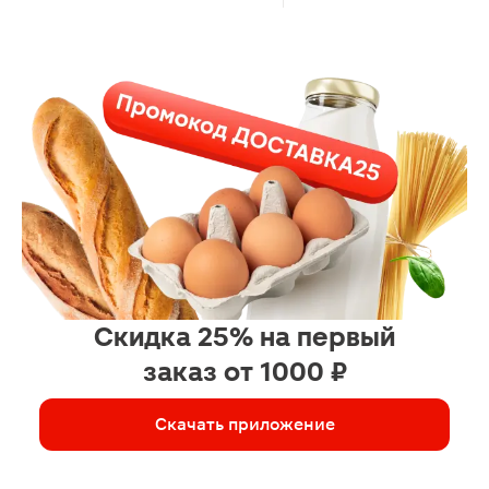
Скидка 25% на первый
заказ от 1000 ₽
Скачать приложение