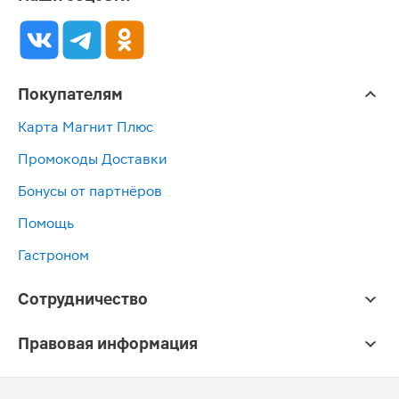
Покупателям
Карта Магнит Плюс
Промокоды Доставки
Бонусы от партнёров
Помощь
Гастроном
Сотрудничество
Правовая информация