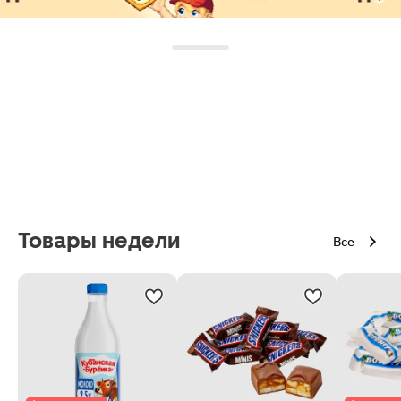
Товары недели
Все