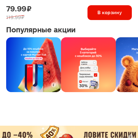
79.99 ₽
В корзину
119.99 ₽
Популярные акции