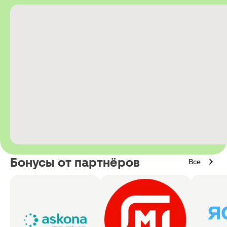
Бонусы от партнёров
Все