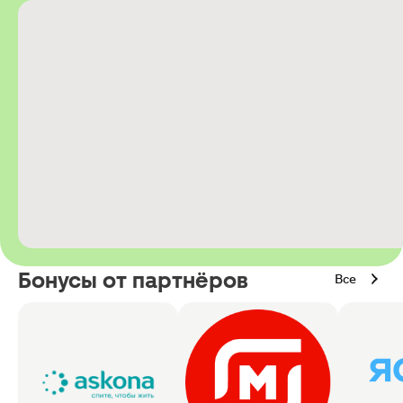
Бонусы от партнёров
Все