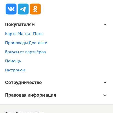
Покупателям
Карта Магнит Плюс
Промокоды Доставки
Бонусы от партнёров
Помощь
Гастроном
Сотрудничество
Правовая информация