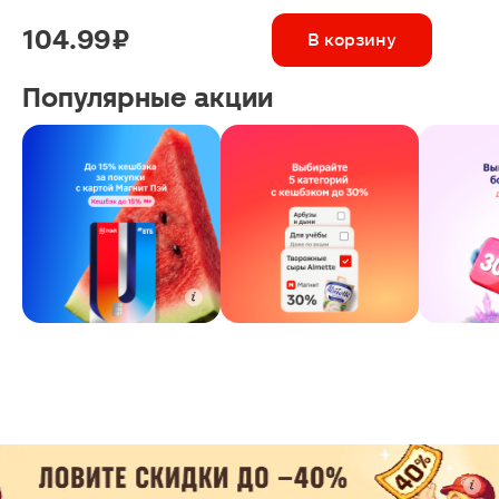
104.99 ₽
В корзину
Популярные акции