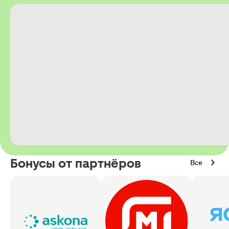
Бонусы от партнёров
Все