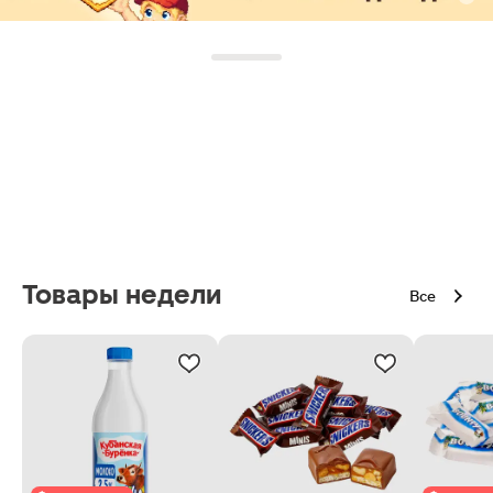
Товары недели
Все