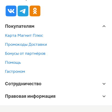
Покупателям
Карта Магнит Плюс
Промокоды Доставки
Бонусы от партнёров
Помощь
Гастроном
Сотрудничество
Правовая информация