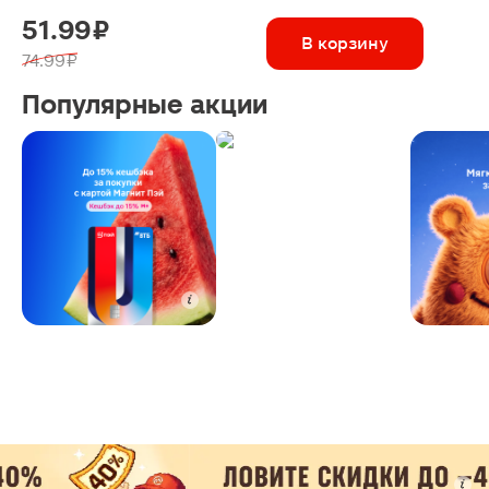
51.99 ₽
В корзину
74.99 ₽
Популярные акции