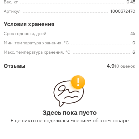
Вес, кг
0.45
Артикул
1000372470
Условия хранения
Срок годности, дней
45
Мин. температура хранения, °C
0
Макс. температура хранения, °C
6
Отзывы
4.9
10 оценок
Здесь пока пусто
Ещё никто не поделился мнением об этом товаре