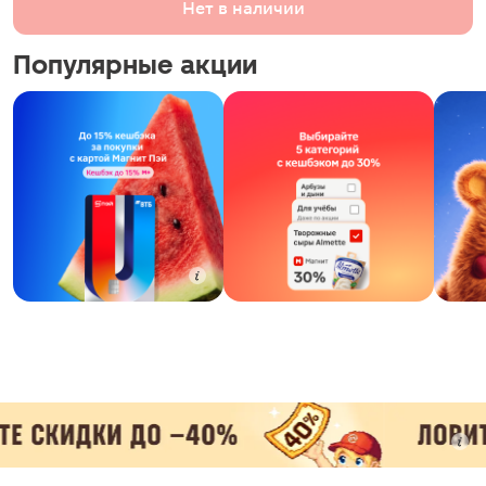
Нет в наличии
Популярные акции