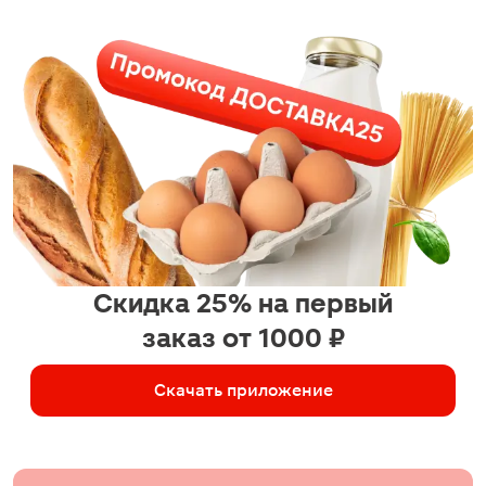
Скидка 25% на первый
заказ от 1000 ₽
Скачать приложение