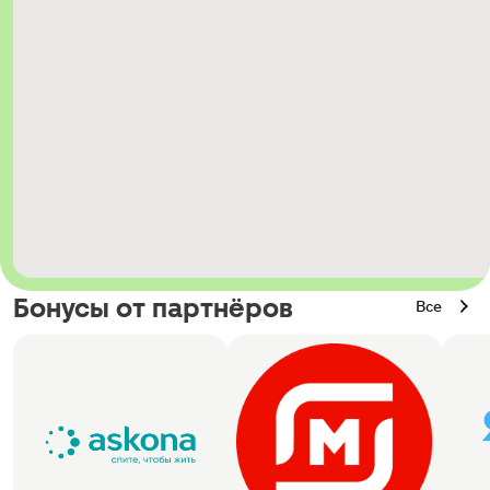
Бонусы от партнёров
Все