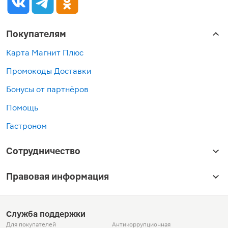
Покупателям
Карта Магнит Плюс
Промокоды Доставки
Бонусы от партнёров
Помощь
Гастроном
Сотрудничество
Правовая информация
Служба поддержки
Для покупателей
Антикоррупционная