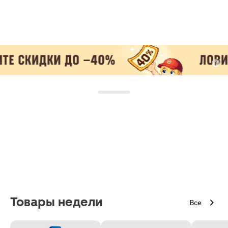
Товары недели
Все