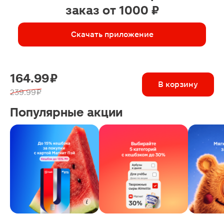
заказ от 1000 ₽
Скачать приложение
164.99 ₽
В корзину
239.99 ₽
Популярные акции