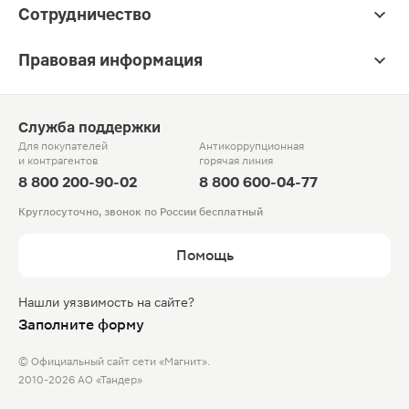
Сотрудничество
Правовая информация
Служба поддержки
Для покупателей
Антикоррупционная
и контрагентов
горячая линия
8 800 200-90-02
8 800 600-04-77
Круглосуточно, звонок по России бесплатный
Помощь
Нашли уязвимость на сайте?
Заполните форму
© Официальный сайт сети «Магнит».
2010-2026 АО «Тандер»