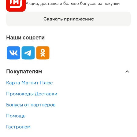
Акции, доставка и больше бонусов за покупки
Скачать приложение
Наши соцсети
Покупателям
Карта Магнит Плюс
Промокоды Доставки
Бонусы от партнёров
Помощь
Гастроном