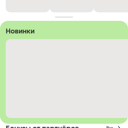
Новинки
Все