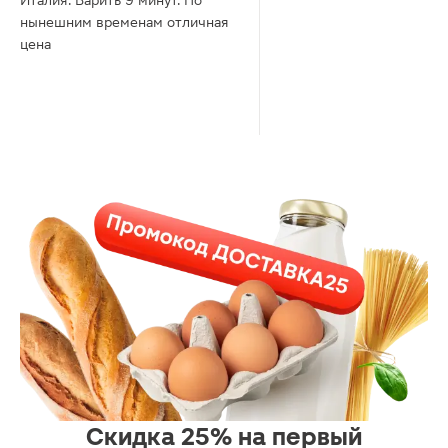
Италия. Варить 9 минут. По
нынешним временам отличная
цена
Скидка 25% на первый