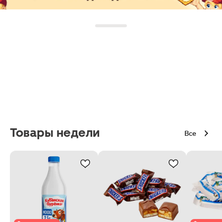
Товары недели
Все