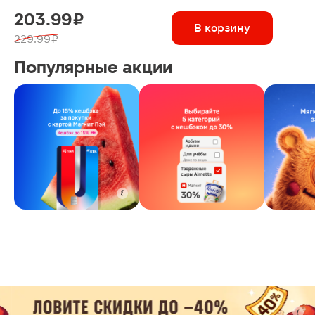
203.99 ₽
В корзину
229.99 ₽
Популярные акции