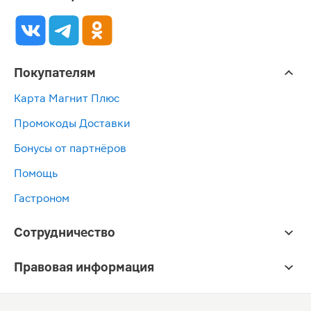
Покупателям
Карта Магнит Плюс
Промокоды Доставки
Бонусы от партнёров
Помощь
Гастроном
Сотрудничество
Правовая информация