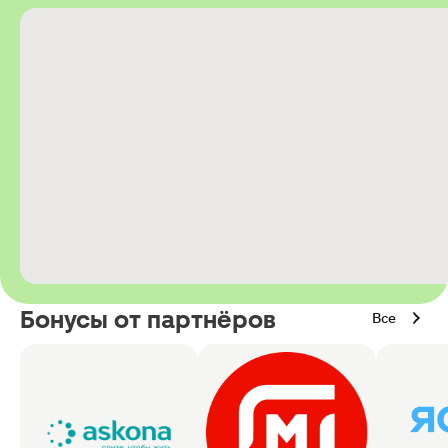
Бонусы от партнёров
Все