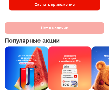
Скачать приложение
Нет в наличии
Популярные акции