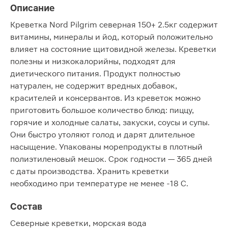
Описание
Креветка Nord Pilgrim северная 150+ 2.5кг содержит
витамины, минералы и йод, который положительно
влияет на состояние щитовидной железы. Креветки
полезны и низкокалорийны, подходят для
диетического питания. Продукт полностью
натурален, не содержит вредных добавок,
красителей и консервантов. Из креветок можно
приготовить большое количество блюд: пиццу,
горячие и холодные салаты, закуски, соусы и супы.
Они быстро утоляют голод и дарят длительное
насыщение. Упакованы морепродукты в плотный
полиэтиленовый мешок. Срок годности — 365 дней
с даты производства. Хранить креветки
необходимо при температуре не менее -18 С.
Состав
Северные креветки, морская вода