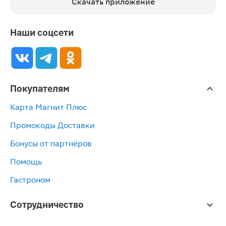
Скачать приложение
Наши соцсети
Покупателям
Карта Магнит Плюс
Промокоды Доставки
Бонусы от партнёров
Помощь
Гастроном
Сотрудничество