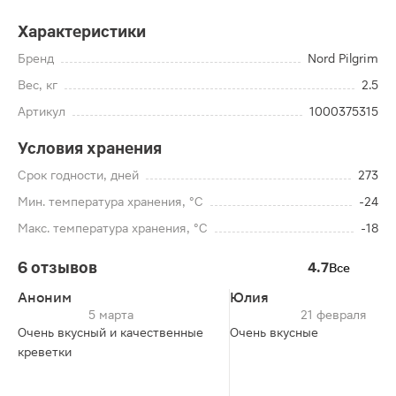
Характеристики
Бренд
Nord Pilgrim
Вес, кг
2.5
Артикул
1000375315
Условия хранения
Срок годности, дней
273
Мин. температура хранения, °C
-24
Макс. температура хранения, °C
-18
6 отзывов
4.7
Все
Аноним
Юлия
5 марта
21 февраля
Очень вкусный и качественные
Очень вкусные
креветки