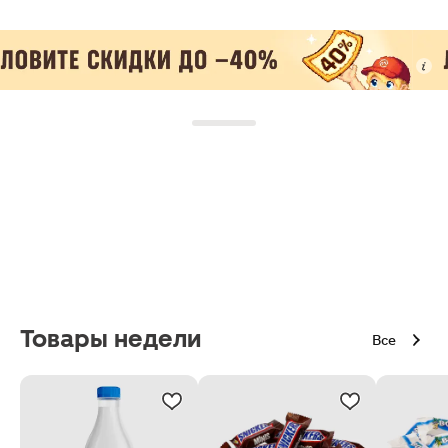
Товары недели
Все