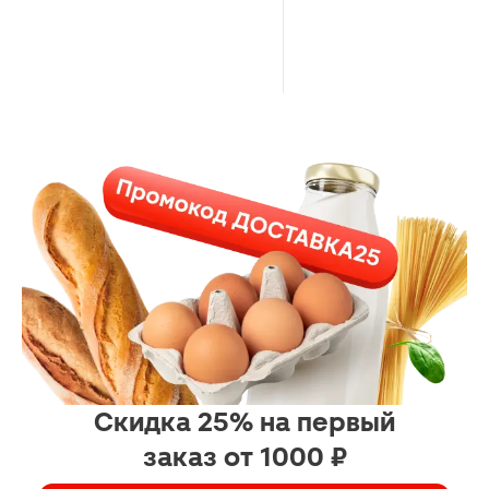
Скидка 25% на первый
заказ от 1000 ₽