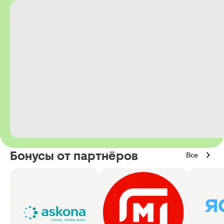
Бонусы от партнёров
Все