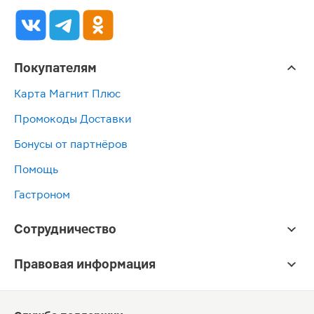
Покупателям
Карта Магнит Плюс
Промокоды Доставки
Бонусы от партнёров
Помощь
Гастроном
Сотрудничество
Правовая информация