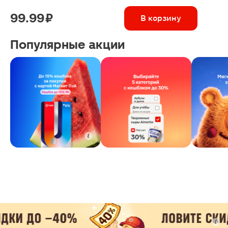
99.99 ₽
В корзину
Популярные акции