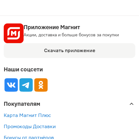
Приложение Магнит
Акции, доставка и больше бонусов за покупки
Скачать приложение
Наши соцсети
Покупателям
Карта Магнит Плюс
Промокоды Доставки
Бонусы от партнёров