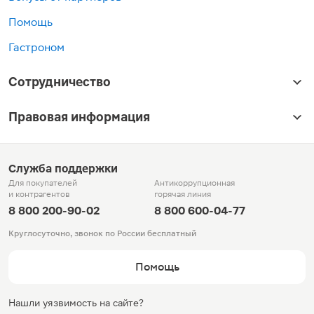
Помощь
Гастроном
Сотрудничество
Правовая информация
Служба поддержки
Для покупателей
Антикоррупционная
и контрагентов
горячая линия
8 800 200-90-02
8 800 600-04-77
Круглосуточно, звонок по России бесплатный
Помощь
Нашли уязвимость на сайте?