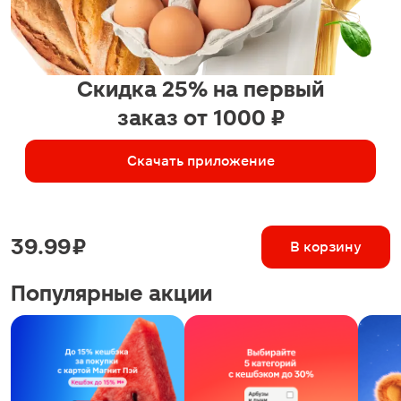
Скидка 25% на первый
заказ от 1000 ₽
Скачать приложение
39.99 ₽
В корзину
Популярные акции