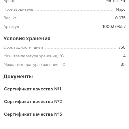
Бренд
Perfect Fit
Производитель
Марс
Вес, кг
0.075
Артикул
1000379557
Условия хранения
Срок годности, дней
730
Мин. температура хранения, °C
4
Макс. температура хранения, °C
35
Документы
Сертификат качества №1
Сертификат качества №2
Сертификат качества №3