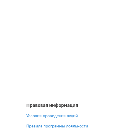
Правовая информация
Условия проведения акций
Правила программы лояльности