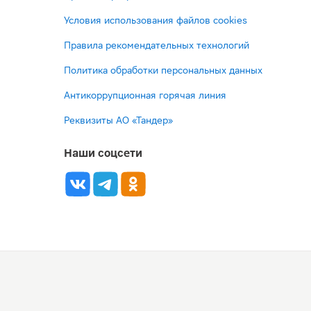
Условия использования файлов cookies
Правила рекомендательных технологий
Политика обработки персональных данных
Антикоррупционная горячая линия
Реквизиты АО «Тандер»
Наши соцсети