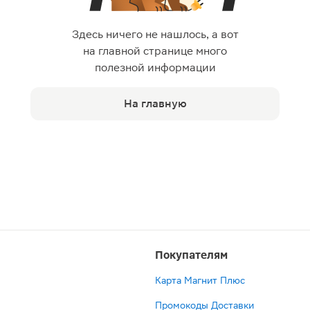
Здесь ничего не нашлось, а вот
на главной странице много
полезной информации
На главную
Покупателям
Карта Магнит Плюс
Промокоды Доставки