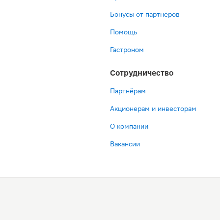
Бонусы от партнёров
Помощь
Гастроном
Сотрудничество
Партнёрам
Акционерам и инвесторам
О компании
Вакансии