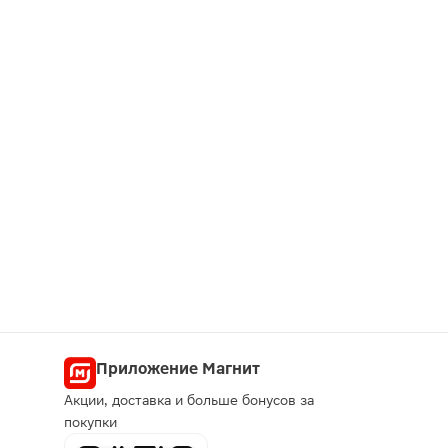
Приложение Магнит
Акции, доставка и больше бонусов за
покупки