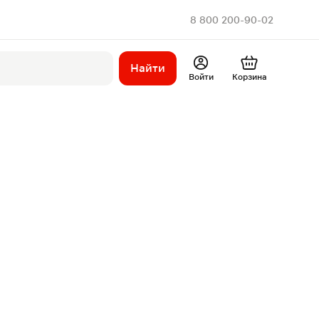
8 800 200-90-02
Найти
Войти
Корзина