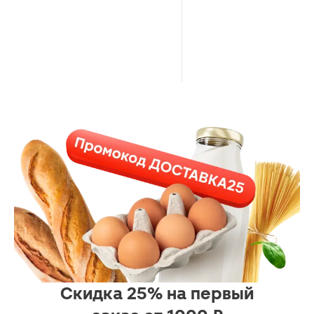
Скидка 25% на первый