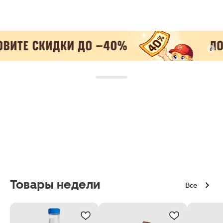
Товары недели
Все