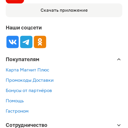
Скачать приложение
Наши соцсети
Покупателям
Карта Магнит Плюс
Промокоды Доставки
Бонусы от партнёров
Помощь
Гастроном
Сотрудничество