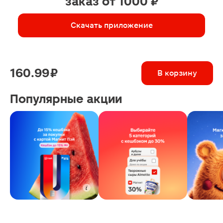
заказ от 1000 ₽
Скачать приложение
160.99 ₽
В корзину
Популярные акции