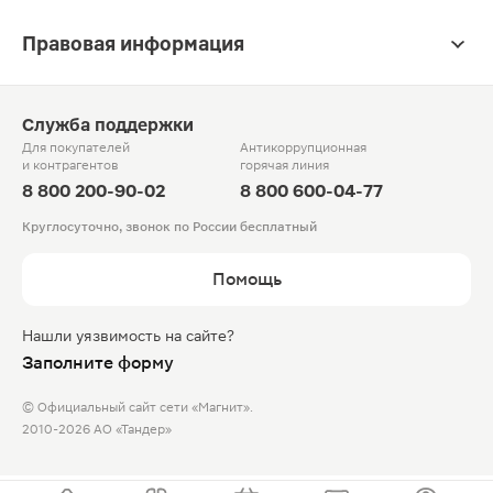
Правовая информация
Служба поддержки
Для покупателей
Антикоррупционная
и контрагентов
горячая линия
8 800 200-90-02
8 800 600-04-77
Круглосуточно, звонок по России бесплатный
Помощь
Нашли уязвимость на сайте?
Заполните форму
© Официальный сайт сети «Магнит».
2010-2026 АО «Тандер»