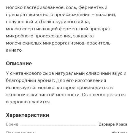
молоко пастеризованное, соль, ферментный
препарат животного происхождения – лизоцим,
полученный из белка куриного яйца,
молокосвертывающий ферментный препарат
микробного происхождения, закваска
молочнокислых микроорганизмов, краситель
аннато
Описание
У сметанкового сыра натуральный сливочный вкус и
благородный аромат. Для его изготовления
используется молоко, которое производится в
экологически чистой местности. Сыр легко режется
и хорошо плавится.
Характеристики
Бренд
Варвара Краса