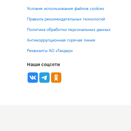
Условия использования файлов cookies
Правила рекомендательных технологий
Политика обработки персональных данных
Антикоррупционная горячая линия
Реквизиты АО «Тандер»
Наши соцсети