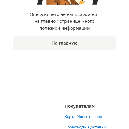
Здесь ничего не нашлось, а вот
на главной странице много
полезной информации
На главную
Покупателям
Карта Магнит Плюс
Промокоды Доставки