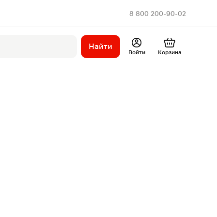
8 800 200-90-02
Найти
Войти
Корзина