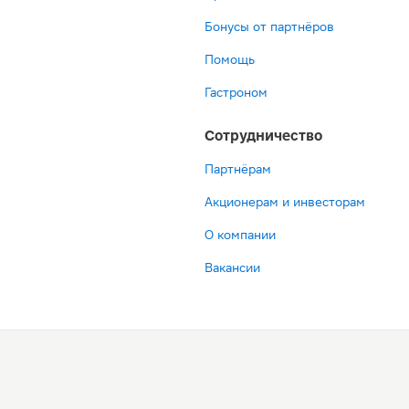
Бонусы от партнёров
Помощь
Гастроном
Сотрудничество
Партнёрам
Акционерам и инвесторам
О компании
Вакансии