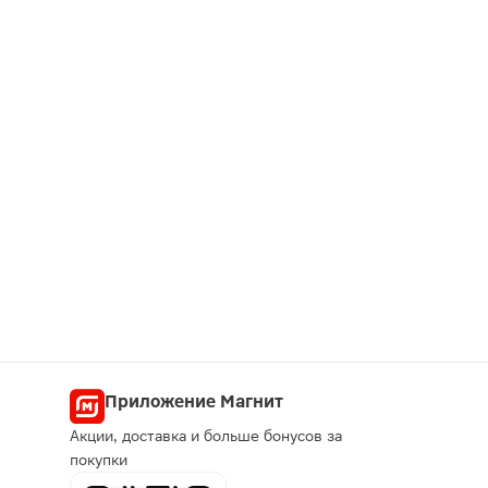
Приложение Магнит
Акции, доставка и больше бонусов за
покупки