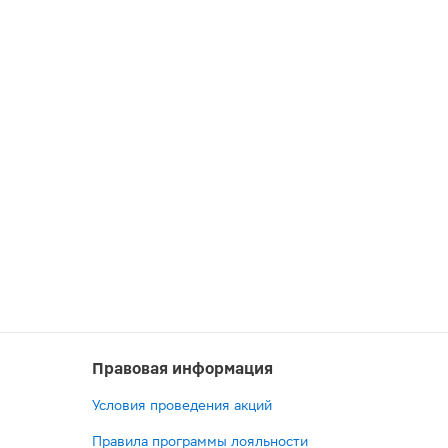
Правовая информация
Условия проведения акций
Правила программы лояльности